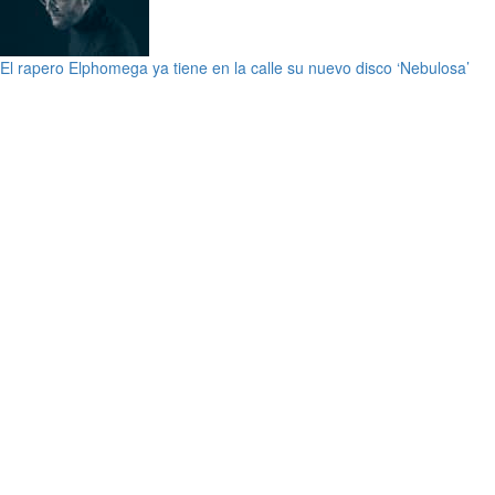
El rapero Elphomega ya tiene en la calle su nuevo disco ‘Nebulosa’