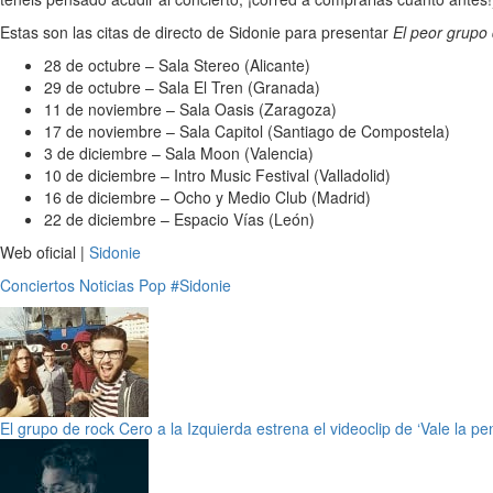
Estas son las citas de directo de Sidonie para presentar
El peor grupo
28 de octubre – Sala Stereo (Alicante)
29 de octubre – Sala El Tren (Granada)
11 de noviembre – Sala Oasis (Zaragoza)
17 de noviembre – Sala Capitol (Santiago de Compostela)
3 de diciembre – Sala Moon (Valencia)
10 de diciembre – Intro Music Festival (Valladolid)
16 de diciembre – Ocho y Medio Club (Madrid)
22 de diciembre – Espacio Vías (León)
Web oficial |
Sidonie
Conciertos
Noticias
Pop
#Sidonie
El grupo de rock Cero a la Izquierda estrena el videoclip de ‘Vale la pe