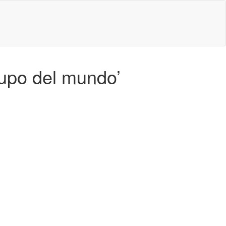
rupo del mundo’