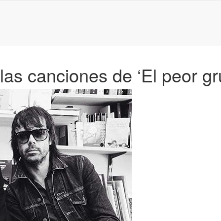
 las canciones de ‘El peor g