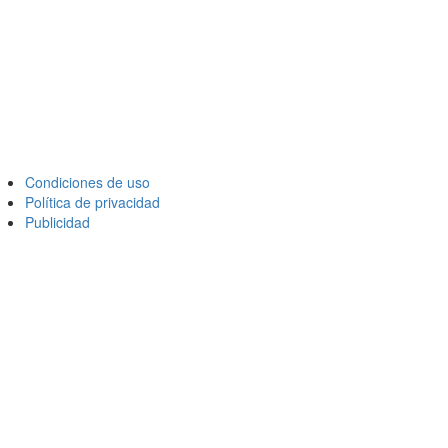
Condiciones de uso
Política de privacidad
Publicidad