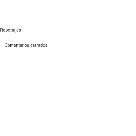
Reportajes
Comentarios cerrados