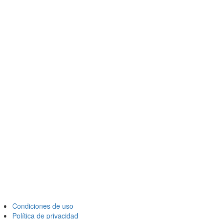
Condiciones de uso
Política de privacidad