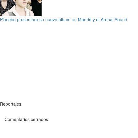
Placebo presentará su nuevo álbum en Madrid y el Arenal Sound
Reportajes
Comentarios cerrados