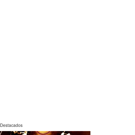
Destacados