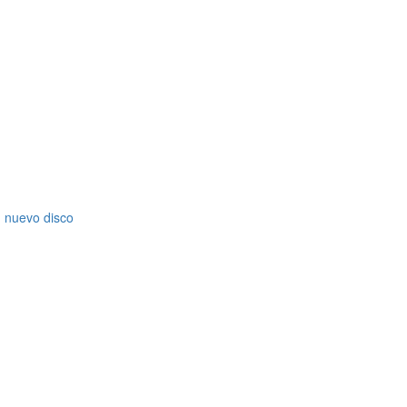
 nuevo disco