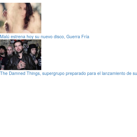
Malú estrena hoy su nuevo disco, Guerra Fría
The Damned Things, supergrupo preparado para el lanzamiento de su