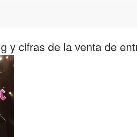
y cifras de la venta de ent