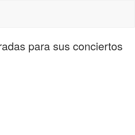
radas para sus conciertos