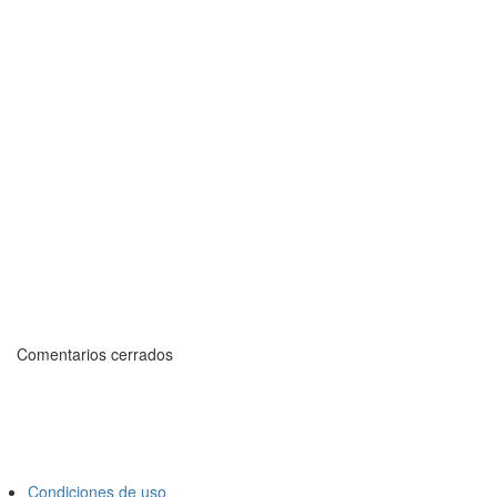
Comentarios cerrados
Condiciones de uso