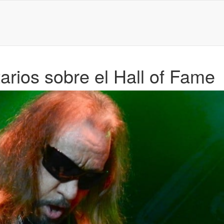
rios sobre el Hall of Fame