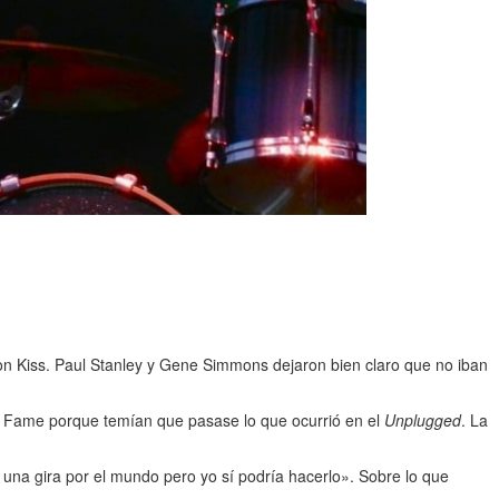
con Kiss. Paul Stanley y Gene Simmons dejaron bien claro que no iban
of Fame porque temían que pasase lo que ocurrió en el
Unplugged
. La
 una gira por el mundo pero yo sí podría hacerlo». Sobre lo que