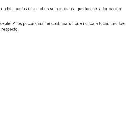
eí en los medios que ambos se negaban a que tocase la formación
cepté. A los pocos días me confirmaron que no iba a tocar. Eso fue
 respecto.