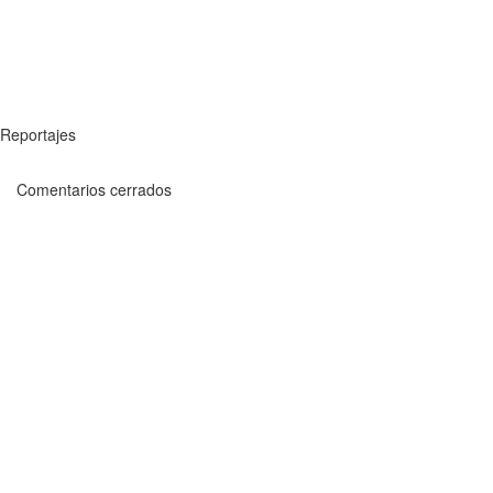
Reportajes
Comentarios cerrados