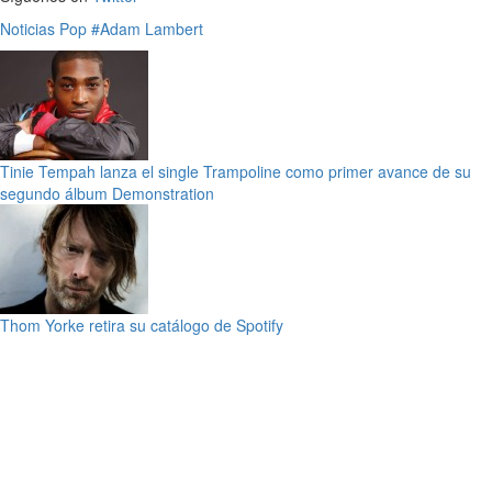
Noticias
Pop
#Adam Lambert
Tinie Tempah lanza el single Trampoline como primer avance de su
segundo álbum Demonstration
Thom Yorke retira su catálogo de Spotify