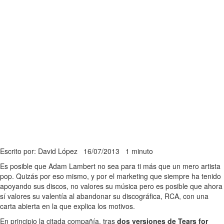
Escrito por: David López
16/07/2013
1 minuto
Es posible que Adam Lambert no sea para ti más que un mero artista
pop. Quizás por eso mismo, y por el marketing que siempre ha tenido
apoyando sus discos, no valores su música pero es posible que ahora
sí valores su valentía al abandonar su discográfica, RCA, con una
carta abierta en la que explica los motivos.
En principio la citada compañía, tras
dos versiones de Tears for