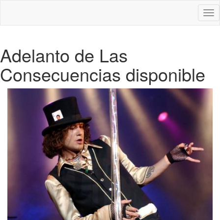
Des
nav
Adelanto de Las
Consecuencias disponible