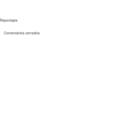
Reportajes
Comentarios cerrados