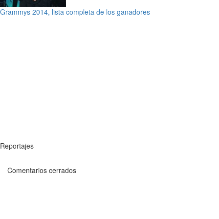
Grammys 2014, lista completa de los ganadores
Reportajes
Comentarios cerrados