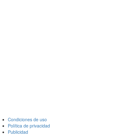
Condiciones de uso
Política de privacidad
Publicidad