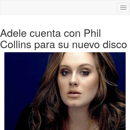
Des
nav
Adele cuenta con Phil
Collins para su nuevo disco