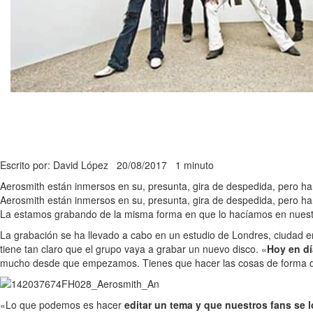
Escrito por: David López
20/08/2017
1 minuto
Aerosmith están inmersos en su, presunta, gira de despedida, pero h
Aerosmith están inmersos en su, presunta, gira de despedida, pero ha
La estamos grabando de la misma forma en que lo hacíamos en nuestr
La grabación se ha llevado a cabo en un estudio de Londres, ciudad 
tiene tan claro que el grupo vaya a grabar un nuevo disco. «
Hoy en dí
mucho desde que empezamos. Tienes que hacer las cosas de forma d
«Lo que podemos es hacer
editar un tema y que nuestros fans se 