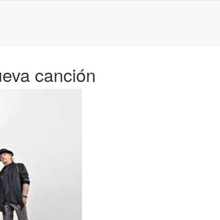
ueva canción