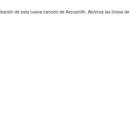
abación de esta nueva canción de Aerosmith. Abrimos las líneas de