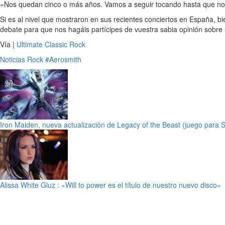
«Nos quedan cinco o más años. Vamos a seguir tocando hasta que 
Si es al nivel que mostraron en sus recientes conciertos en España, 
debate para que nos hagáis partícipes de vuestra sabia opinión sobre
Vía |
Ultimate Classic Rock
Noticias
Rock
#Aerosmith
Iron Maiden, nueva actualización de Legacy of the Beast (juego para
Alissa White Gluz : «Will to power es el título de nuestro nuevo disco»