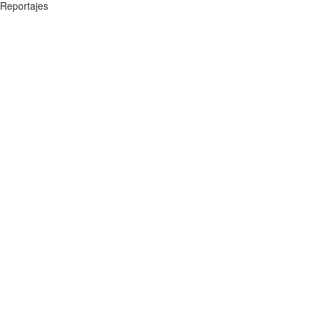
Reportajes