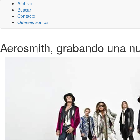
Archivo
Buscar
Contacto
Quienes somos
Aerosmith, grabando una n