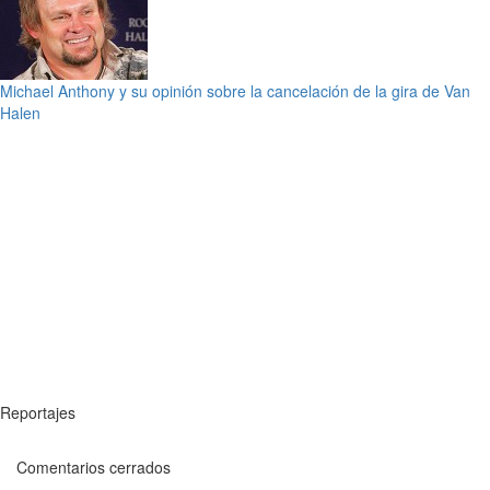
Michael Anthony y su opinión sobre la cancelación de la gira de Van
Halen
Reportajes
Comentarios cerrados