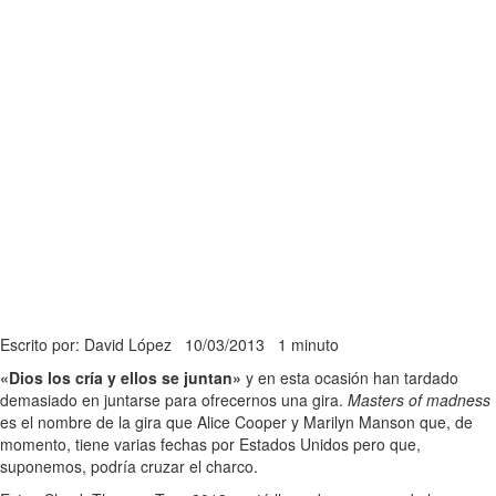
Escrito por: David López
10/03/2013
1 minuto
«Dios los cría y ellos se juntan»
y en esta ocasión han tardado
demasiado en juntarse para ofrecernos una gira.
Masters of madness
es el nombre de la gira que Alice Cooper y Marilyn Manson que, de
momento, tiene varias fechas por Estados Unidos pero que,
suponemos, podría cruzar el charco.