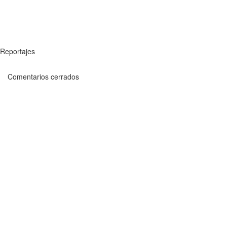
Reportajes
Comentarios cerrados