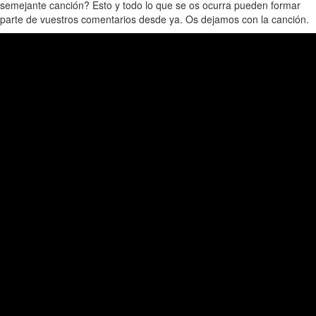
semejante canción? Esto y todo lo que se os ocurra pueden formar
parte de vuestros comentarios desde ya. Os dejamos con la canción.