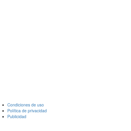
Condiciones de uso
Política de privacidad
Publicidad