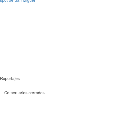
Reportajes
Comentarios cerrados