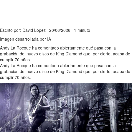
Escrito por: David López
20/06/2026
1 minuto
Imagen desarrollada por IA
Andy La Rocque ha comentado abiertamente qué pasa con la
grabación del nuevo disco de King Diamond que, por cierto, acaba de
cumplir 70 años.
Andy La Rocque ha comentado abiertamente qué pasa con la
grabación del nuevo disco de King Diamond que, por cierto, acaba de
cumplir 70 años.