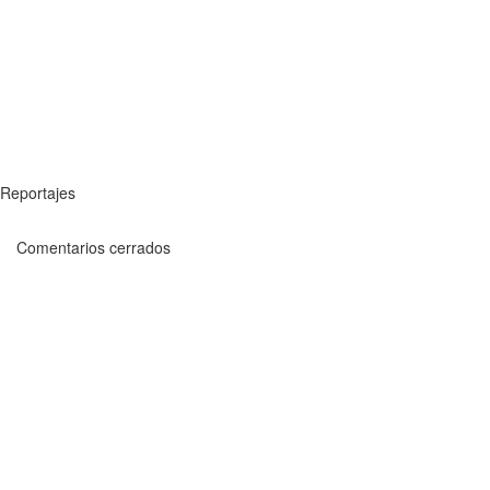
Reportajes
Comentarios cerrados