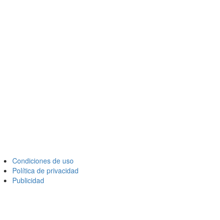
Condiciones de uso
Política de privacidad
Publicidad