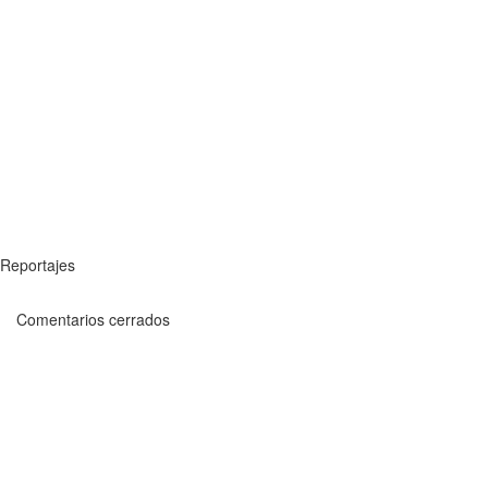
Reportajes
Comentarios cerrados