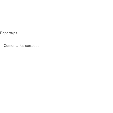
Reportajes
Comentarios cerrados