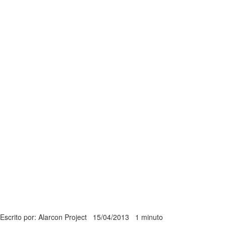
Escrito por: Alarcon Project
15/04/2013
1 minuto