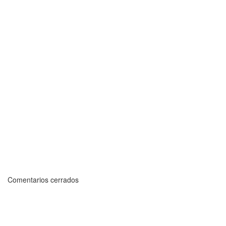
Comentarios cerrados