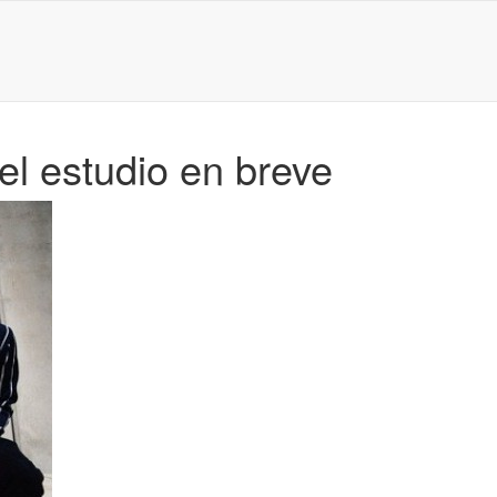
el estudio en breve