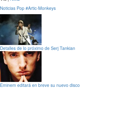
Noticias
Pop
#Artic-Monkeys
Detalles de lo próximo de Serj Tankian
Eminem editará en breve su nuevo disco