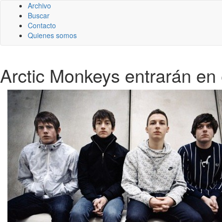
Archivo
Buscar
Contacto
Quienes somos
Arctic Monkeys entrarán en 