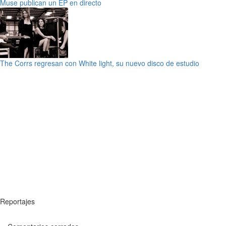
Muse publican un EP en directo
The Corrs regresan con White light, su nuevo disco de estudio
Reportajes