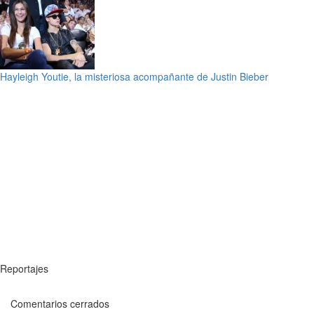
Hayleigh Youtie, la misteriosa acompañante de Justin Bieber
Reportajes
Comentarios cerrados