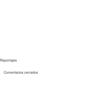
Reportajes
Comentarios cerrados