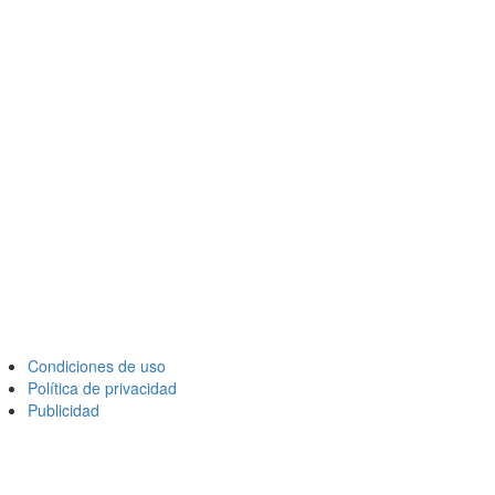
Condiciones de uso
Política de privacidad
Publicidad