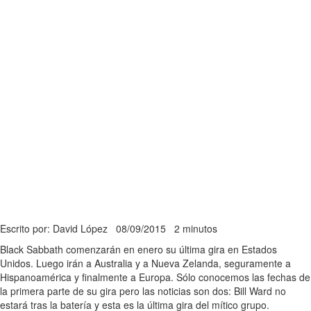
Escrito por: David López
08/09/2015
2 minutos
Black Sabbath comenzarán en enero su última gira en Estados
Unidos. Luego irán a Australia y a Nueva Zelanda, seguramente a
Hispanoamérica y finalmente a Europa. Sólo conocemos las fechas de
la primera parte de su gira pero las noticias son dos: Bill Ward no
estará tras la batería y esta es la última gira del mítico grupo.