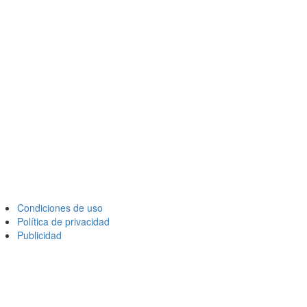
Condiciones de uso
Política de privacidad
Publicidad