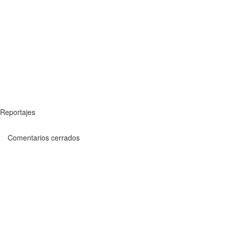
Reportajes
Comentarios cerrados