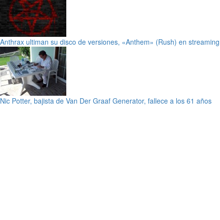
Anthrax ultiman su disco de versiones, «Anthem» (Rush) en streaming
Nic Potter, bajista de Van Der Graaf Generator, fallece a los 61 años