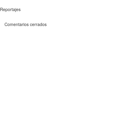
Reportajes
Comentarios cerrados