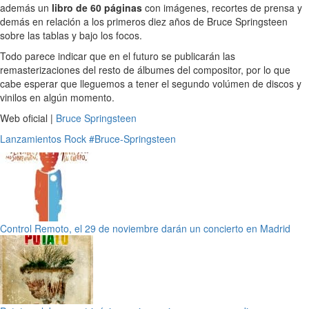
además un
libro de 60 páginas
con imágenes, recortes de prensa y
demás en relación a los primeros diez años de Bruce Springsteen
sobre las tablas y bajo los focos.
Todo parece indicar que en el futuro se publicarán las
remasterizaciones del resto de álbumes del compositor, por lo que
cabe esperar que lleguemos a tener el segundo volúmen de discos y
vinilos en algún momento.
Web oficial |
Bruce Springsteen
Lanzamientos
Rock
#Bruce-Springsteen
Control Remoto, el 29 de noviembre darán un concierto en Madrid