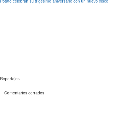
Potato celebran su trigésimo aniversario con un nuevo disco
Reportajes
Comentarios cerrados