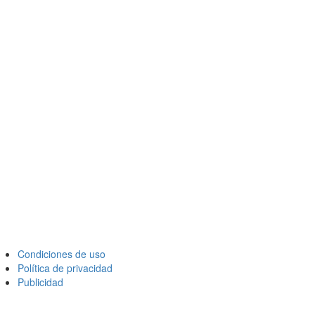
Condiciones de uso
Política de privacidad
Publicidad