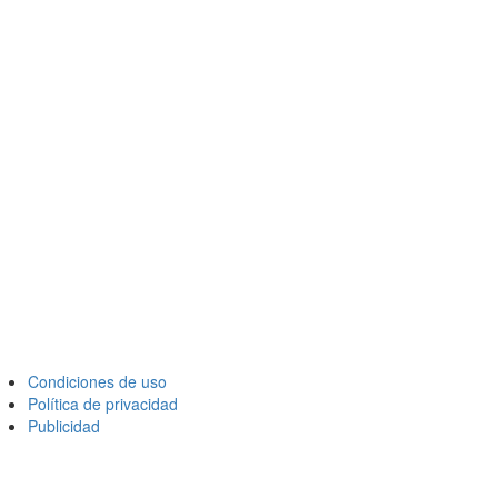
Condiciones de uso
Política de privacidad
Publicidad