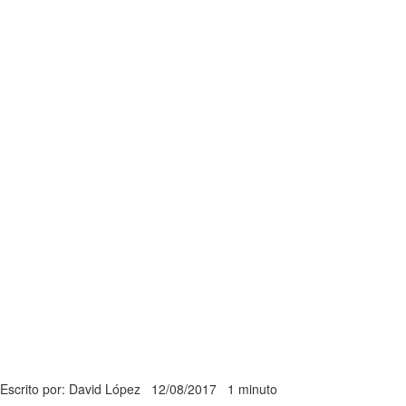
Escrito por: David López
12/08/2017
1 minuto