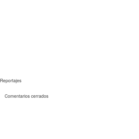
Reportajes
Comentarios cerrados