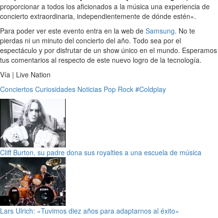
proporcionar a todos los aficionados a la música una experiencia de
concierto extraordinaria, independientemente de dónde estén».
Para poder ver este evento entra en la web de
Samsung
. No te
pierdas ni un minuto del concierto del año. Todo sea por el
espectáculo y por disfrutar de un show único en el mundo. Esperamos
tus comentarios al respecto de este nuevo logro de la tecnología.
Vía | Live Nation
Conciertos
Curiosidades
Noticias
Pop
Rock
#Coldplay
Cliff Burton, su padre dona sus royalties a una escuela de música
Lars Ulrich: «Tuvimos diez años para adaptarnos al éxito»