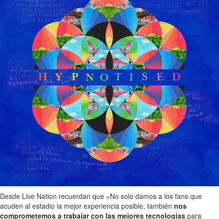
Desde Live Nation recuerdan que «No solo damos a los fans que
acuden al estadio la mejor experiencia posible, también
nos
comprometemos a trabajar con las mejores tecnologías
para