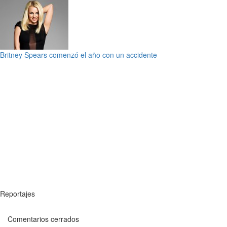
Britney Spears comenzó el año con un accidente
Reportajes
Comentarios cerrados