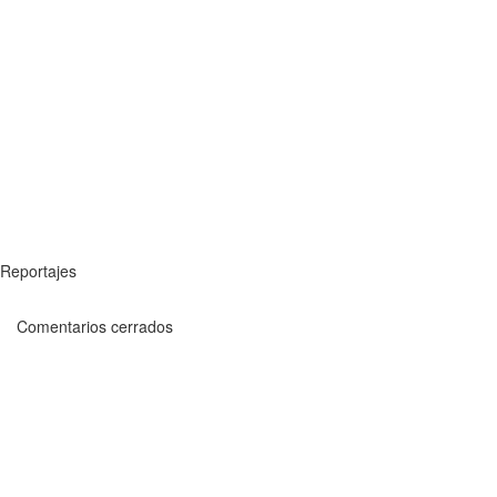
Reportajes
Comentarios cerrados