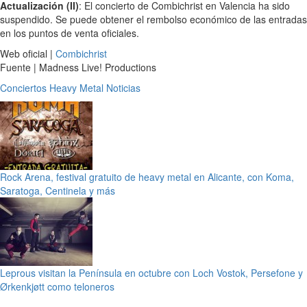
Actualización (II)
: El concierto de Combichrist en Valencia ha sido
suspendido. Se puede obtener el rembolso económico de las entradas
en los puntos de venta oficiales.
Web oficial |
Combichrist
Fuente | Madness Live! Productions
Conciertos
Heavy Metal
Noticias
Rock Arena, festival gratuito de heavy metal en Alicante, con Koma,
Saratoga, Centinela y más
Leprous visitan la Península en octubre con Loch Vostok, Persefone y
Ørkenkjøtt como teloneros