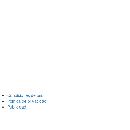
Condiciones de uso
Política de privacidad
Publicidad