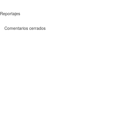
Reportajes
Comentarios cerrados