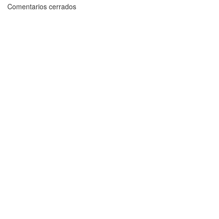
Comentarios cerrados