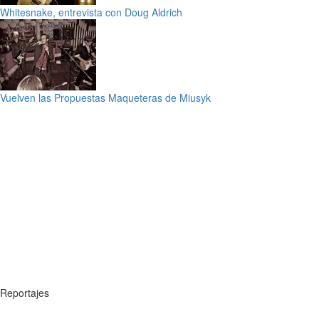
Whitesnake, entrevista con Doug Aldrich
Vuelven las Propuestas Maqueteras de Miusyk
Reportajes