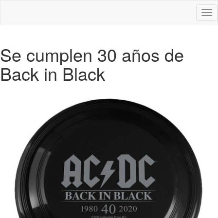
Des
nav
Se cumplen 30 años de
Back in Black