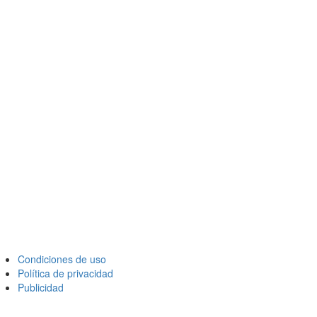
Condiciones de uso
Política de privacidad
Publicidad