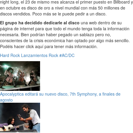
night long, el 23 de mismo mes alcanza el primer puesto en Billboard y
en octubre es disco de oro a nivel mundial con más 50 millones de
discos vendidos. Poco más se le puede pedir a un disco.
El grupo ha decidido dedicarle al disco
una web dentro de su
página de internet para que todo el mundo tenga toda la información
necesaria. Bien podrían haber pegado un sablazo pero no,
conscientes de la crisis económica han optado por algo más sencillo.
Podéis hacer click aquí para tener más información.
Hard Rock
Lanzamientos
Rock
#AC/DC
Apocalyptica editará su nuevo disco, 7th Symphony, a finales de
agosto