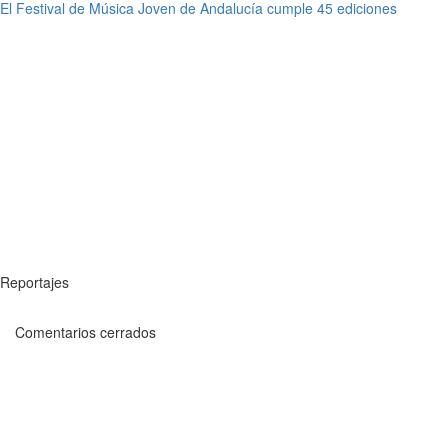
El Festival de Música Joven de Andalucía cumple 45 ediciones
Reportajes
Comentarios cerrados