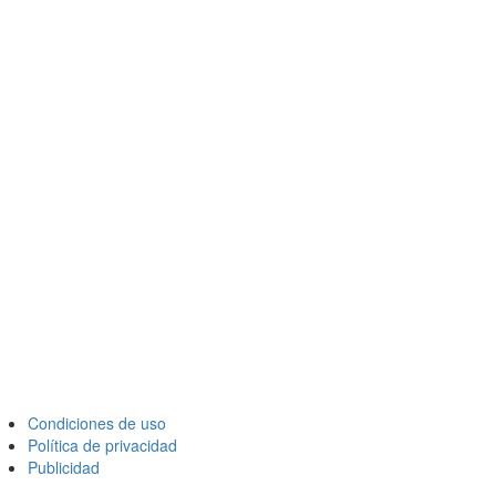
Condiciones de uso
Política de privacidad
Publicidad