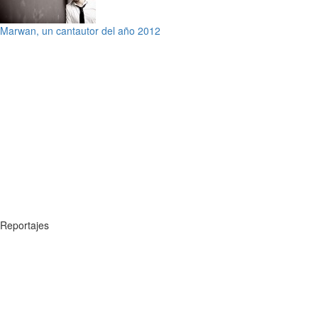
Marwan, un cantautor del año 2012
Reportajes