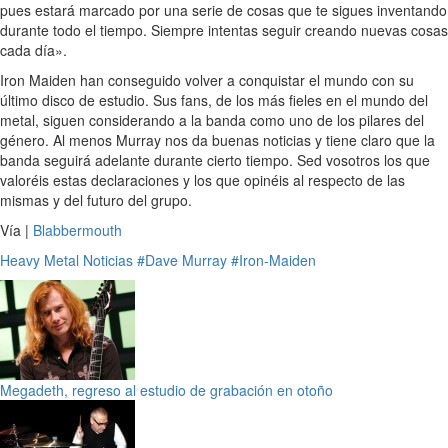
pues estará marcado por una serie de cosas que te sigues inventando
durante todo el tiempo. Siempre intentas seguir creando nuevas cosas
cada día».
Iron Maiden han conseguido volver a conquistar el mundo con su
último disco de estudio. Sus fans, de los más fieles en el mundo del
metal, siguen considerando a la banda como uno de los pilares del
género. Al menos Murray nos da buenas noticias y tiene claro que la
banda seguirá adelante durante cierto tiempo. Sed vosotros los que
valoréis estas declaraciones y los que opinéis al respecto de las
mismas y del futuro del grupo.
Vía |
Blabbermouth
Heavy Metal
Noticias
#Dave Murray
#Iron-Maiden
Megadeth, regreso al estudio de grabación en otoño