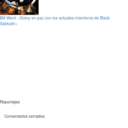
Bill Ward: «Estoy en paz con los actuales miembros de Black
Sabbath»
Reportajes
Comentarios cerrados