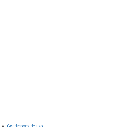
Condiciones de uso