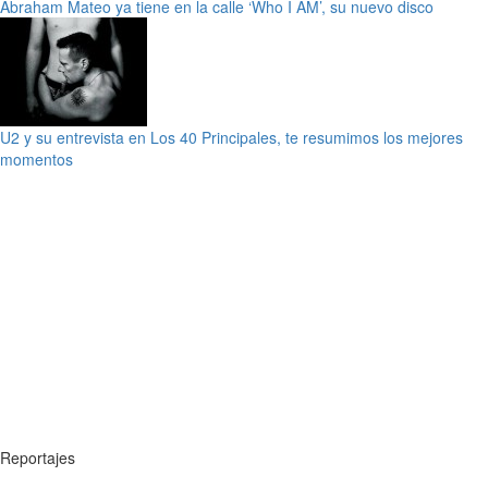
Abraham Mateo ya tiene en la calle ‘Who I AM’, su nuevo disco
U2 y su entrevista en Los 40 Principales, te resumimos los mejores
momentos
Reportajes