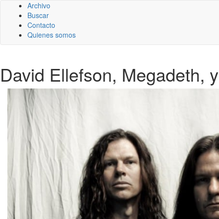
Archivo
Buscar
Contacto
Quienes somos
David Ellefson, Megadeth, y