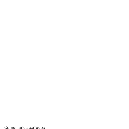
Comentarios cerrados