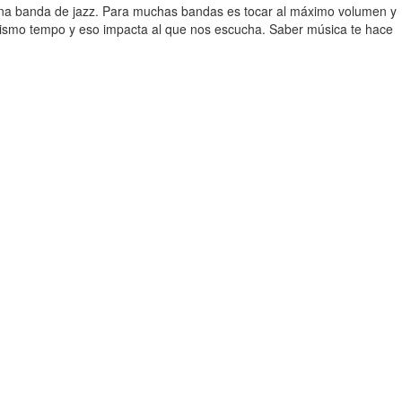
una banda de jazz. Para muchas bandas es tocar al máximo volumen y
mismo tempo y eso impacta al que nos escucha. Saber música te hace