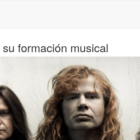
 su formación musical