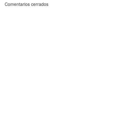
Comentarios cerrados