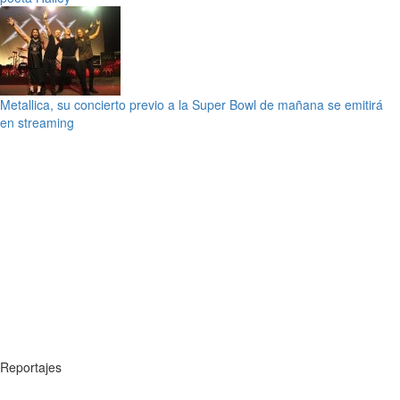
Metallica, su concierto previo a la Super Bowl de mañana se emitirá
en streaming
Reportajes