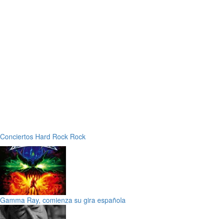
Conciertos
Hard Rock
Rock
Gamma Ray, comienza su gira española