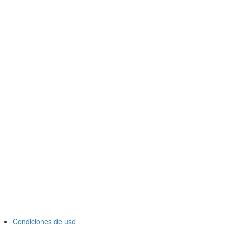
Condiciones de uso