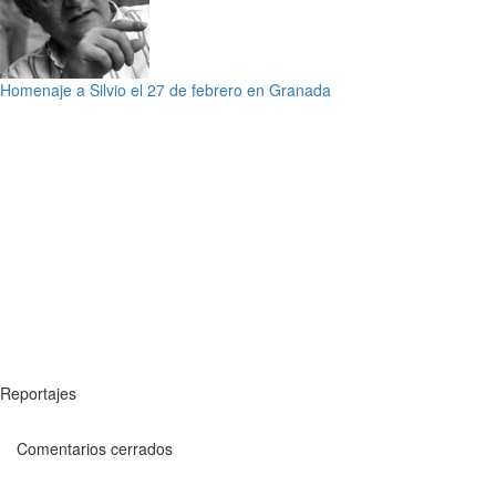
Homenaje a Silvio el 27 de febrero en Granada
Reportajes
Comentarios cerrados