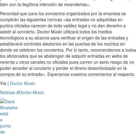
bien con la ilegítima intención de revenderlas».
Recordad que para los conciertos organizados por la empresa se
cumplirán las siguientes normas «las entradas no adquiridas en
puntos oficiales carecen de toda validez legal y no dan derecho a
asistir al concierto. Doctor Music utilizará todos los medios
tecnológicos a su alcance para verificar el origen de las entradas y
establecerá controles aleatorios en las puertas de los recintos en
donde se celebren los conciertos. Por lo tanto, recomendamos a todos
los aficionados que se abstengan de adquirir entradas en webs de
reventa u otros canales no oficiales pues corren un serio riesgo de no
poder acceder al concierto y perder el dinero desembolsado en la
compra de su entrada». Esperamos vuestros comentarios al respecto.
Vía |
Doctor Music
Noticias
#Doctor-Music