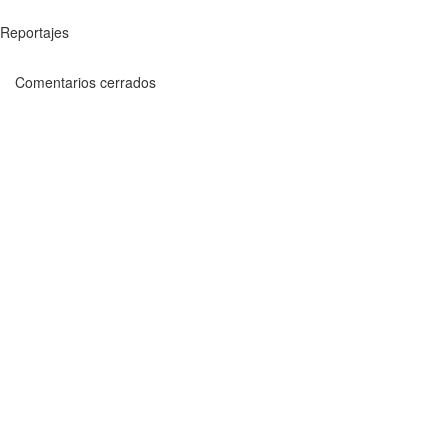
Reportajes
Comentarios cerrados