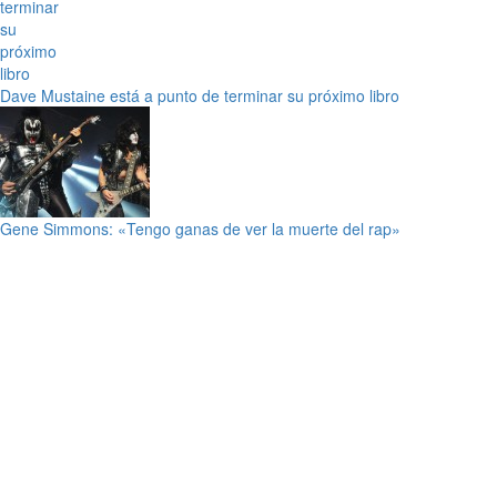
Dave Mustaine está a punto de terminar su próximo libro
Gene Simmons: «Tengo ganas de ver la muerte del rap»