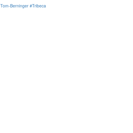
#Tom-Berninger
#Tribeca