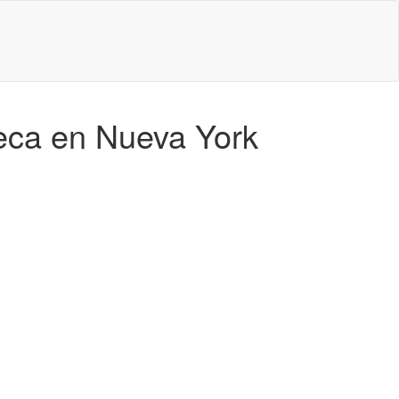
beca en Nueva York