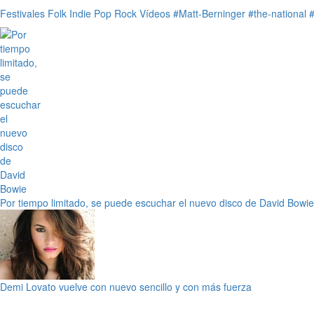
Festivales
Folk
Indie
Pop
Rock
Vídeos
#Matt-Berninger
#the-national
Por tiempo limitado, se puede escuchar el nuevo disco de David Bowie
Demi Lovato vuelve con nuevo sencillo y con más fuerza