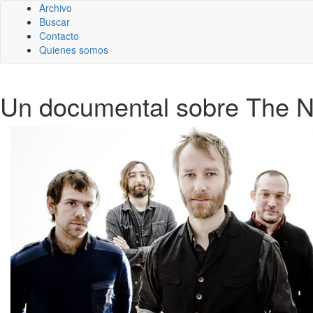
Archivo
Buscar
Contacto
Quienes somos
Un documental sobre The Nat