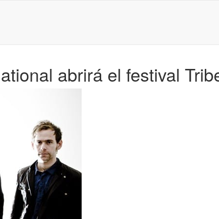
ional abrirá el festival Tri