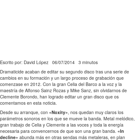
Escrito por: David López
06/07/2014
3 minutos
Dramaticide acaban de editar su segundo disco tras una serie de
cambios en su formación y un largo proceso de grabación que
comenzase en 2012. Con la gran Celia del Barco a la voz y la
maestría de Alfonso Sainz Rozas y Mike Sanz, sin olvidarnos de
Clemente Borondo, han logrado editar un gran disco que os
comentamos en esta noticia.
Desde su arranque, con
«Noxity»
, nos quedan muy claros los
parámetros sonoros en los que se mueve la banda. Metal melódico,
gran trabajo de Celia y Clemente a las voces y toda la energía
necesaria para convencernos de que son una gran banda.
«In
decline»
abunda más en otras sendas más metaleras, en plan