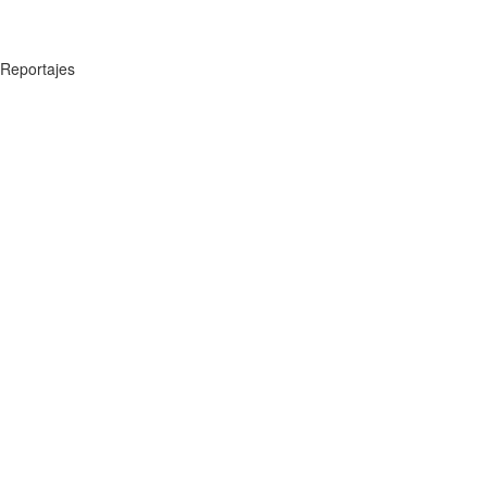
Reportajes