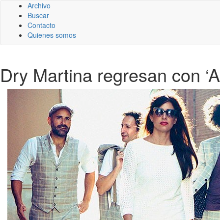
Archivo
Buscar
Contacto
Quienes somos
Dry Martina regresan con ‘A