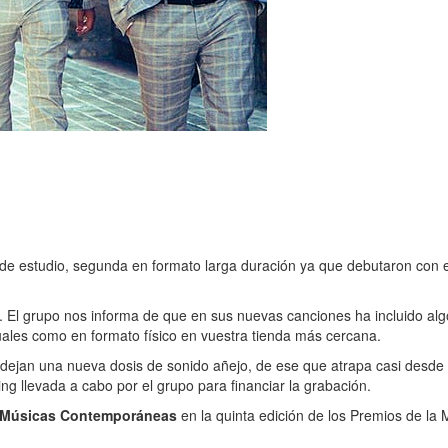
 de estudio, segunda en formato larga duración ya que debutaron con 
. El grupo nos informa de que en sus nuevas canciones ha incluido alg
tuales como en formato físico en vuestra tienda más cercana.
s dejan una nueva dosis de sonido añejo, de ese que atrapa casi desde
ng llevada a cabo por el grupo para financiar la grabación.
y Músicas Contemporáneas
en la quinta edición de los Premios de la M