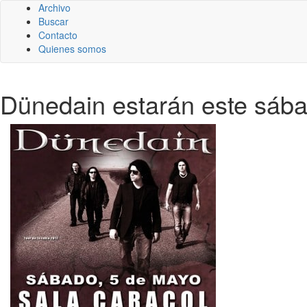
Archivo
Buscar
Contacto
Quienes somos
Dünedain estarán este sábad