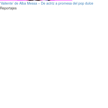
‘Valiente’ de Alba Messa – De actriz a promesa del pop dulce
Reportajes