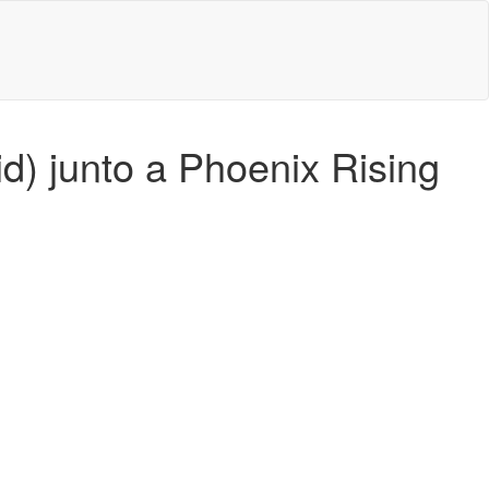
d) junto a Phoenix Rising