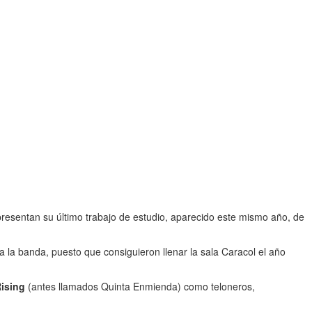
 presentan su último trabajo de estudio, aparecido este mismo año, de
a la banda, puesto que consiguieron llenar la sala Caracol el año
ising
(antes llamados Quinta Enmienda) como teloneros,