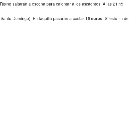
sing saltarán a escena para calentar a los asistentes. A las 21:45
 Santo Domingo). En taquilla pasarán a costar
15 euros
. Si este fin de