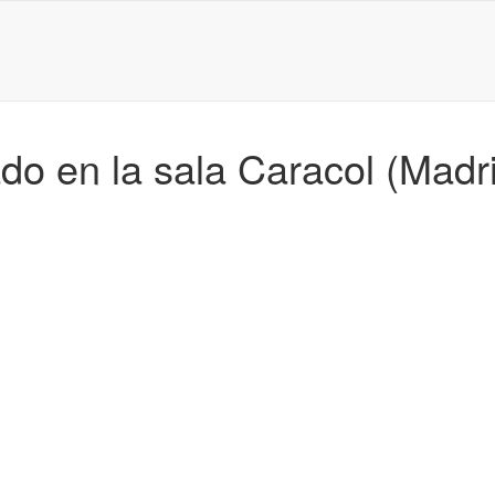
o en la sala Caracol (Madri