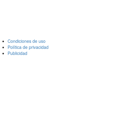
Condiciones de uso
Política de privacidad
Publicidad