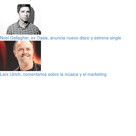
Noel Gallagher, ex Oasis, anuncia nuevo disco y estrena single
Lars Ulrich, comentarios sobre la música y el marketing