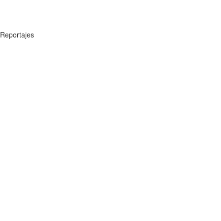
Reportajes