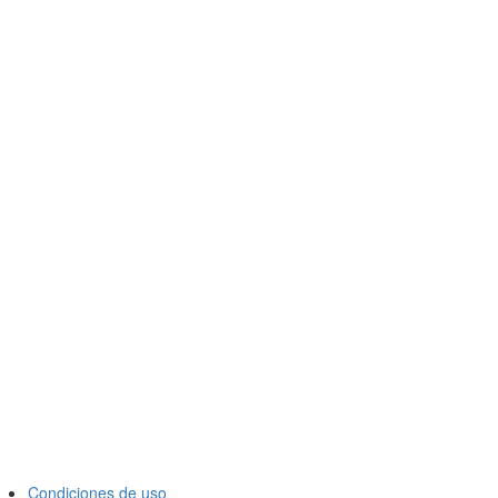
Condiciones de uso