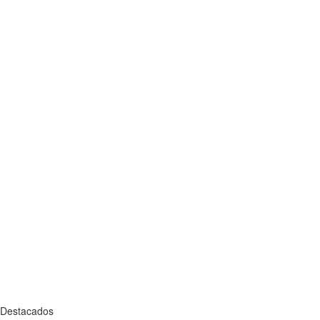
Destacados