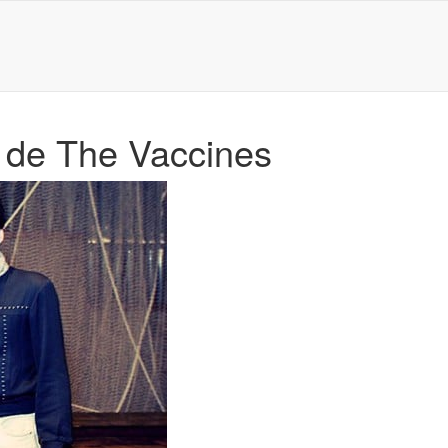
 de The Vaccines