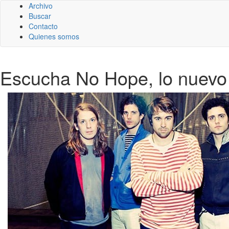
Archivo
Buscar
Contacto
Quienes somos
Escucha No Hope, lo nuevo