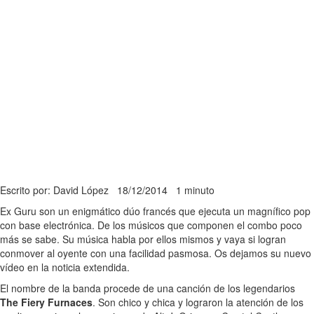
Escrito por: David López
18/12/2014
1 minuto
Ex Guru son un enigmático dúo francés que ejecuta un magnífico pop
con base electrónica. De los músicos que componen el combo poco
más se sabe. Su música habla por ellos mismos y vaya si logran
conmover al oyente con una facilidad pasmosa. Os dejamos su nuevo
vídeo en la noticia extendida.
El nombre de la banda procede de una canción de los legendarios
The Fiery Furnaces
. Son chico y chica y lograron la atención de los