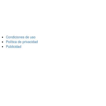
Condiciones de uso
Política de privacidad
Publicidad