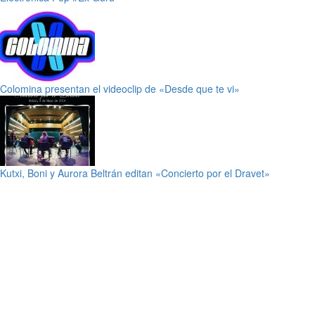
Colomina presentan el videoclip de «Desde que te vi»
Kutxi, Boni y Aurora Beltrán editan «Concierto por el Dravet»