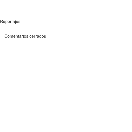
Reportajes
Comentarios cerrados