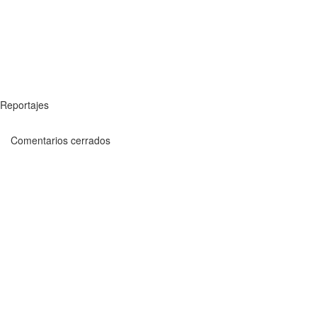
Reportajes
Comentarios cerrados