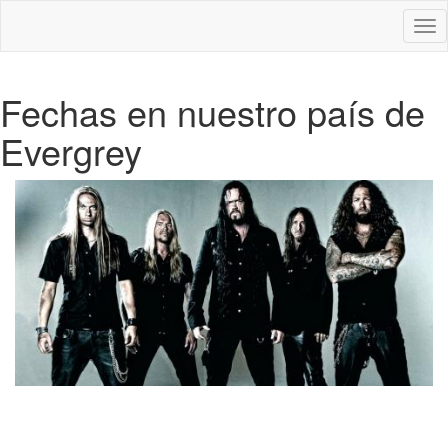
Des
nav
Fechas en nuestro país de
Evergrey