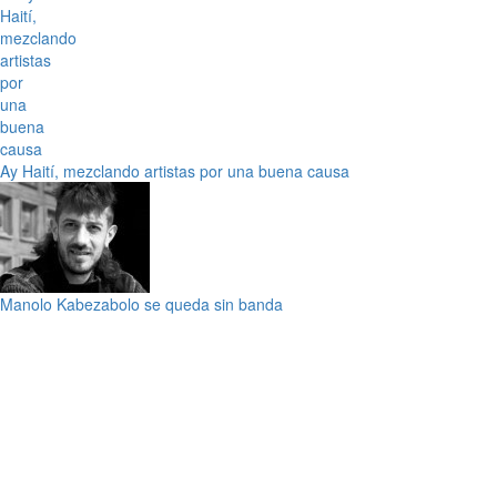
Ay Haití, mezclando artistas por una buena causa
Manolo Kabezabolo se queda sin banda