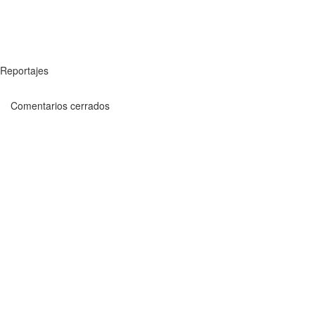
Reportajes
Comentarios cerrados