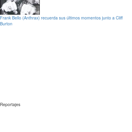
Frank Bello (Anthrax) recuerda sus últimos momentos junto a Cliff
Burton
Reportajes