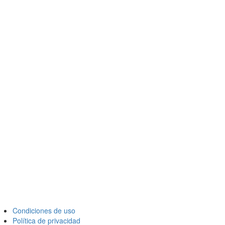
Condiciones de uso
Política de privacidad