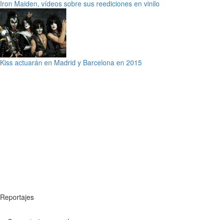
Iron Maiden, vídeos sobre sus reediciones en vinilo
Kiss actuarán en Madrid y Barcelona en 2015
Reportajes