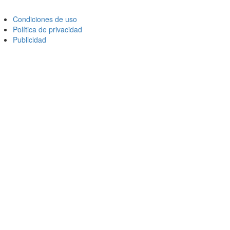
Condiciones de uso
Política de privacidad
Publicidad