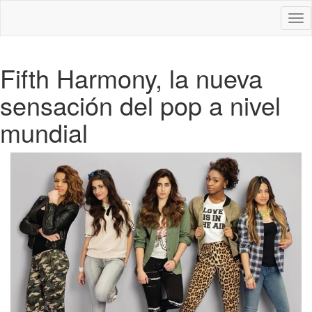
Des
nav
Fifth Harmony, la nueva
sensación del pop a nivel
mundial