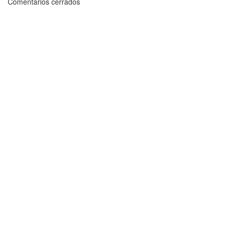
Comentarios cerrados