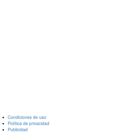
Condiciones de uso
Política de privacidad
Publicidad