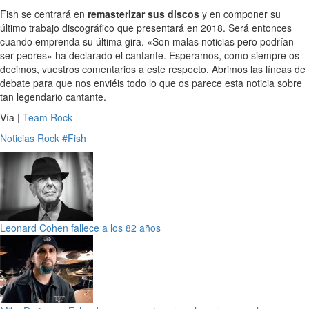
Fish se centrará en
remasterizar sus discos
y en componer su
último trabajo discográfico que presentará en 2018. Será entonces
cuando emprenda su última gira. «Son malas noticias pero podrían
ser peores» ha declarado el cantante. Esperamos, como siempre os
decimos, vuestros comentarios a este respecto. Abrimos las líneas de
debate para que nos enviéis todo lo que os parece esta noticia sobre
tan legendario cantante.
Vía |
Team Rock
Noticias
Rock
#Fish
Leonard Cohen fallece a los 82 años