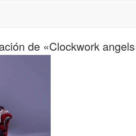
ación de «Clockwork angels