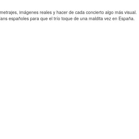
etrajes, imágenes reales y hacer de cada concierto algo más visual.
ans españoles para que el trío toque de una maldita vez en España.