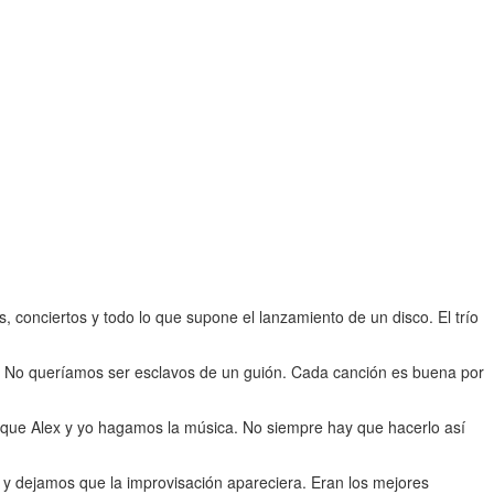
 conciertos y todo lo que supone el lanzamiento de un disco. El trío
e. No queríamos ser esclavos de un guión. Cada canción es buena por
 que Alex y yo hagamos la música. No siempre hay que hacerlo así
 y dejamos que la improvisación apareciera. Eran los mejores