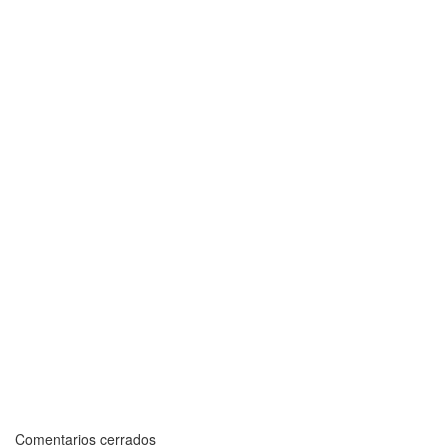
Comentarios cerrados