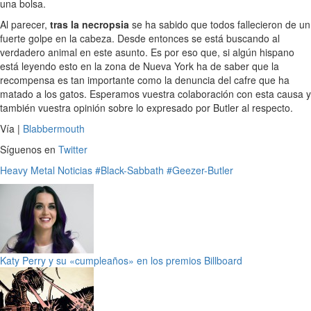
una bolsa.
Al parecer,
tras la necropsia
se ha sabido que todos fallecieron de un
fuerte golpe en la cabeza. Desde entonces se está buscando al
verdadero animal en este asunto. Es por eso que, si algún hispano
está leyendo esto en la zona de Nueva York ha de saber que la
recompensa es tan importante como la denuncia del cafre que ha
matado a los gatos. Esperamos vuestra colaboración con esta causa y
también vuestra opinión sobre lo expresado por Butler al respecto.
Vía |
Blabbermouth
Síguenos en
Twitter
Heavy Metal
Noticias
#Black-Sabbath
#Geezer-Butler
Katy Perry y su «cumpleaños» en los premios Billboard