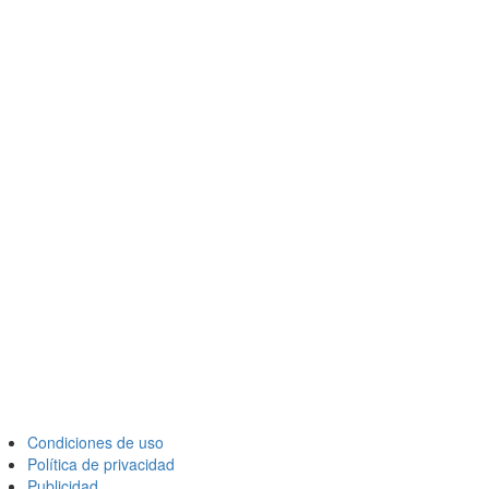
Condiciones de uso
Política de privacidad
Publicidad