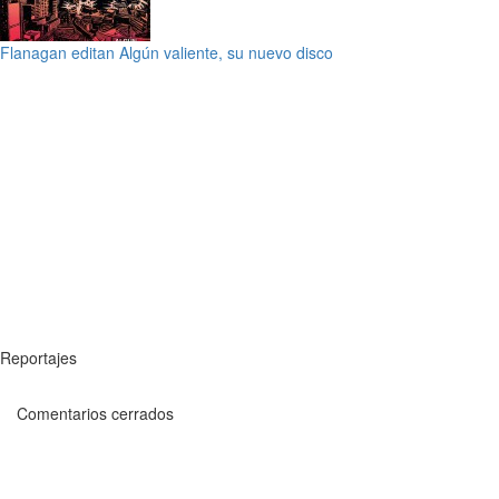
Flanagan editan Algún valiente, su nuevo disco
Reportajes
Comentarios cerrados